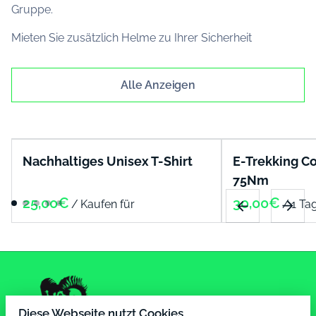
Gruppe.
Mieten Sie zusätzlich Helme zu Ihrer Sicherheit
Alle Anzeigen
Nachhaltiges Unisex T-Shirt
E-Trekking C
75Nm
/
/
Diese Webseite nutzt Cookies