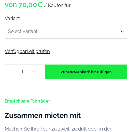
/
Variant
Empfohlene Fahrräder
Zusammen mieten mit
Machen Sie Ihre Tour zu zweit, zu dritt oder in der