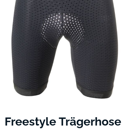
Freestyle Trägerhose