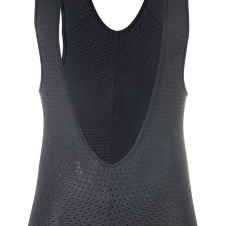
Rechtliches