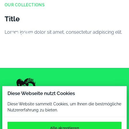
OUR COLLECTIONS
Rechtliches
Title
Lorem ipsum dolor sit amet, consectetur adipiscing elit.
Mieten
QFE Produkte
Diese Webseite nutzt Cookies
Diese Website sammelt Cookies, um Ihnen die bestmögliche
Nutzererfahrung zu bieten.
Alle akzeptieren